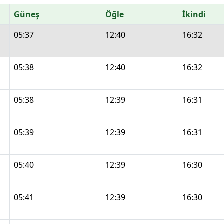
Güneş
Öğle
İkindi
05:37
12:40
16:32
05:38
12:40
16:32
05:38
12:39
16:31
05:39
12:39
16:31
05:40
12:39
16:30
05:41
12:39
16:30