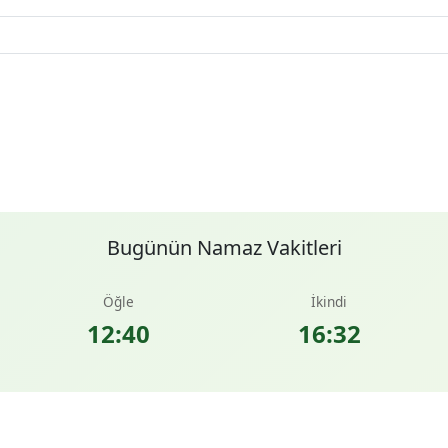
Bugünün Namaz Vakitleri
Öğle
İkindi
12:40
16:32