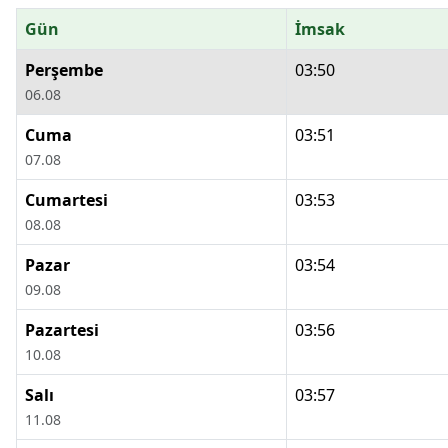
Gün
İmsak
Perşembe
03:50
06.08
Cuma
03:51
07.08
Cumartesi
03:53
08.08
Pazar
03:54
09.08
Pazartesi
03:56
10.08
Salı
03:57
11.08