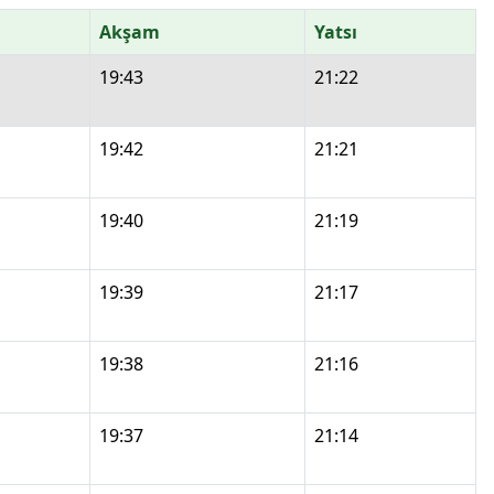
Akşam
Yatsı
19:43
21:22
19:42
21:21
19:40
21:19
19:39
21:17
19:38
21:16
19:37
21:14