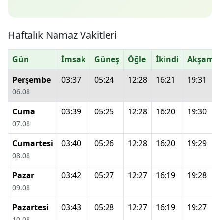
Haftalık Namaz Vakitleri
Gün
İmsak
Güneş
Öğle
İkindi
Akşam
Perşembe
03:37
05:24
12:28
16:21
19:31
06.08
Cuma
03:39
05:25
12:28
16:20
19:30
07.08
Cumartesi
03:40
05:26
12:28
16:20
19:29
08.08
Pazar
03:42
05:27
12:27
16:19
19:28
09.08
Pazartesi
03:43
05:28
12:27
16:19
19:27
10.08