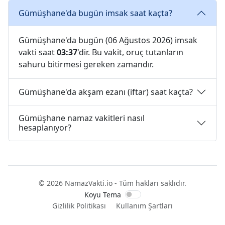
Gümüşhane'da bugün imsak saat kaçta?
Gümüşhane'da bugün (06 Ağustos 2026) imsak
vakti saat
03:37
'dir. Bu vakit, oruç tutanların
sahuru bitirmesi gereken zamandır.
Gümüşhane'da akşam ezanı (iftar) saat kaçta?
Gümüşhane namaz vakitleri nasıl
hesaplanıyor?
© 2026 NamazVakti.io - Tüm hakları saklıdır.
Koyu Tema
Gizlilik Politikası
Kullanım Şartları