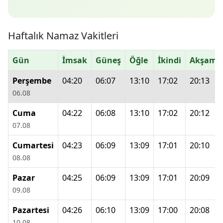
Haftalık Namaz Vakitleri
Gün
İmsak
Güneş
Öğle
İkindi
Akşam
Perşembe
04:20
06:07
13:10
17:02
20:13
06.08
Cuma
04:22
06:08
13:10
17:02
20:12
07.08
Cumartesi
04:23
06:09
13:09
17:01
20:10
08.08
Pazar
04:25
06:09
13:09
17:01
20:09
09.08
Pazartesi
04:26
06:10
13:09
17:00
20:08
10.08