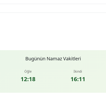
Bugünün Namaz Vakitleri
Öğle
İkindi
12:18
16:11