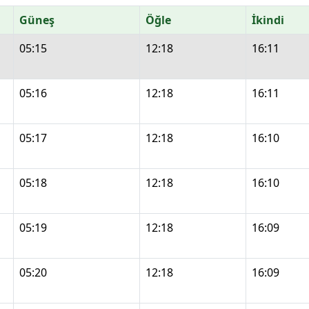
Güneş
Öğle
İkindi
05:15
12:18
16:11
05:16
12:18
16:11
05:17
12:18
16:10
05:18
12:18
16:10
05:19
12:18
16:09
05:20
12:18
16:09